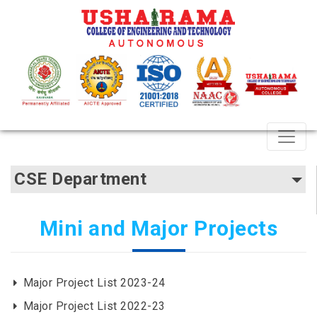
CSE Department
Mini and Major Projects
Major Project List 2023-24
Major Project List 2022-23