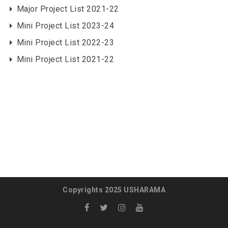
Major Project List 2021-22
Mini Project List 2023-24
Mini Project List 2022-23
Mini Project List 2021-22
Copyrights 2025 USHARAMA